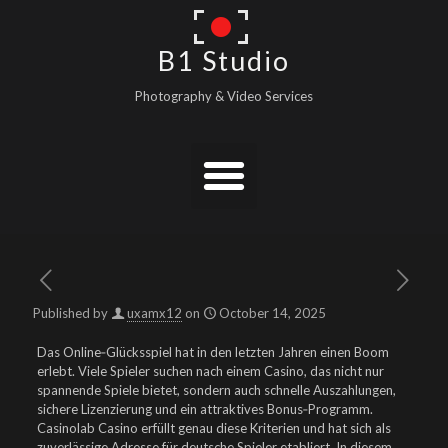
B1 Studio
Photography & Video Services
Published by
uxamx12
on
October 14, 2025
Das Online‑Glücksspiel hat in den letzten Jahren einen Boom
erlebt. Viele Spieler suchen nach einem Casino, das nicht nur
spannende Spiele bietet, sondern auch schnelle Auszahlungen,
sichere Lizenzierung und ein attraktives Bonus‑Programm.
Casinolab Casino erfüllt genau diese Kriterien und hat sich als
zuverlässige Adresse für deutsche Spieler etabliert. In diesem