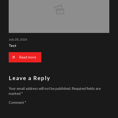
July 28, 2026
Test
Read more
Leave a Reply
Your email address will not be published.
Required fields are
marked
*
Comment
*