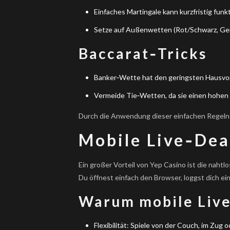
Einfaches Martingale kann kurzfristig funkt
Setze auf Außenwetten (Rot/Schwarz, Ger
Baccarat‑Tricks
Banker‑Wette hat den geringsten Hausvort
Vermeide Tie‑Wetten, da sie einen hohen 
Durch die Anwendung dieser einfachen Regeln k
Mobile Live‑Dea
Ein großer Vorteil von Yep Casino ist die nahtl
Du öffnest einfach den Browser, loggst dich ein 
Warum mobile Live‑
Flexibilität: Spiele von der Couch, im Zug o