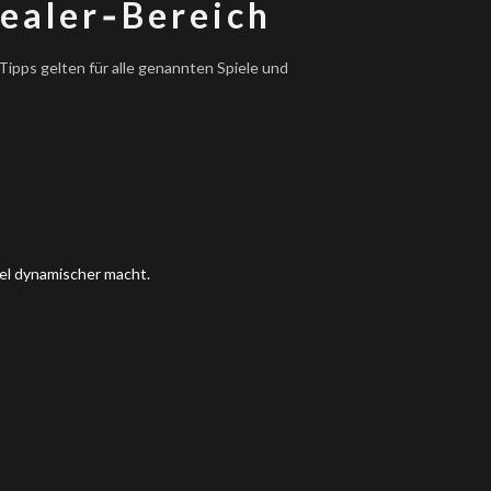
Dealer‑Bereich
ipps gelten für alle genannten Spiele und
el dynamischer macht.