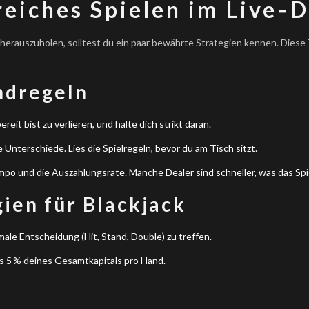
reiches Spielen im Live‑
erauszuholen, solltest du ein paar bewährte Strategien kennen. Diese T
ndregeln
eit bist zu verlieren, und halte dich strikt daran.
 Unterschiede. Lies die Spielregeln, bevor du am Tisch sitzt.
po und die Auszahlungsrate. Manche Dealer sind schneller, was das Spi
gien für Blackjack
ale Entscheidung (Hit, Stand, Double) zu treffen.
s 5 % deines Gesamtkapitals pro Hand.