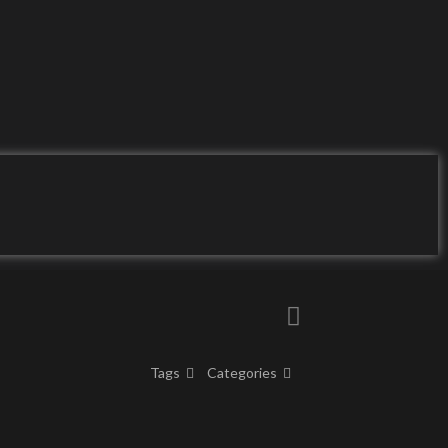
Tags
Categories