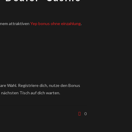
einem attraktiven
Yep bonus ohne einzahlung
.
lare Wahl. Registriere dich, nutze den Bonus
 nächsten Tisch auf dich warten.
0