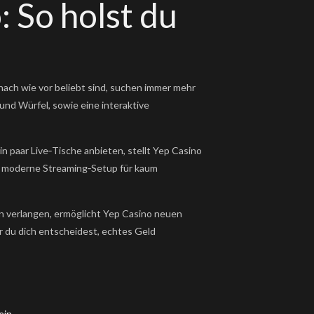
: So holst du
 nach wie vor beliebt sind, suchen immer mehr
und Würfel, sowie eine interaktive
n paar Live‑Tische anbieten, stellt Yep Casino
das moderne Streaming‑Setup für kaum
n verlangen, ermöglicht Yep Casino neuen
or du dich entscheidest, echtes Geld
ein.