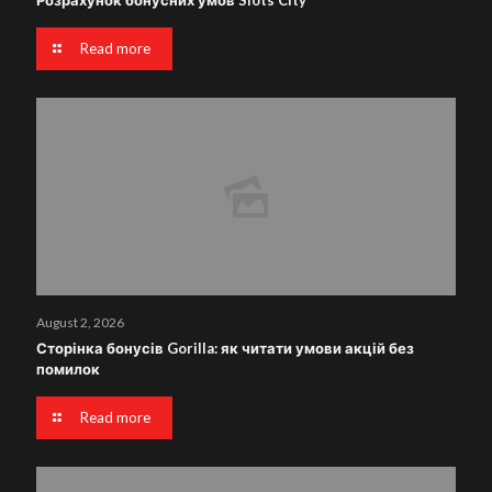
Розрахунок бонусних умов Slots City
Read more
August 2, 2026
Сторінка бонусів Gorilla: як читати умови акцій без
помилок
Read more