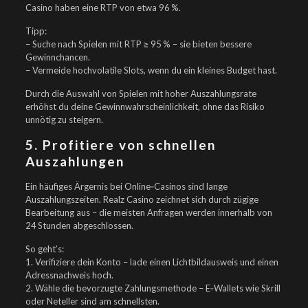
Casino haben eine RTP von etwa 96 %.
Tipp:
– Suche nach Spielen mit RTP ≥ 95 % – sie bieten bessere
Gewinnchancen.
– Vermeide hochvolatile Slots, wenn du ein kleines Budget hast.
Durch die Auswahl von Spielen mit hoher Auszahlungsrate
erhöhst du deine Gewinnwahrscheinlichkeit, ohne das Risiko
unnötig zu steigern.
5. Profitiere von schnellen
Auszahlungen
Ein häufiges Ärgernis bei Online‑Casinos sind lange
Auszahlungszeiten. Realz Casino zeichnet sich durch zügige
Bearbeitung aus – die meisten Anfragen werden innerhalb von
24 Stunden abgeschlossen.
So geht’s:
1. Verifiziere dein Konto – lade einen Lichtbildausweis und einen
Adressnachweis hoch.
2. Wähle die bevorzugte Zahlungsmethode – E‑Wallets wie Skrill
oder Neteller sind am schnellsten.