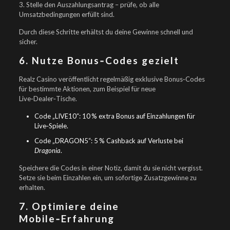
3. Stelle den Auszahlungsantrag – prüfe, ob alle
Umsatzbedingungen erfüllt sind.
Durch diese Schritte erhältst du deine Gewinne schnell und
sicher.
6. Nutze Bonus‑Codes gezielt
Realz Casino veröffentlicht regelmäßig exklusive Bonus‑Codes
für bestimmte Aktionen, zum Beispiel für neue
Live‑Dealer‑Tische.
Code „LIVE10“: 10 % extra Bonus auf Einzahlungen für
Live‑Spiele.
Code „DRAGON5“: 5 % Cashback auf Verluste bei
Dragonia
.
Speichere die Codes in einer Notiz, damit du sie nicht vergisst.
Setze sie beim Einzahlen ein, um sofortige Zusatzgewinne zu
erhalten.
7. Optimiere deine
Mobile‑Erfahrung