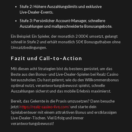
Stufe 2: Höhere Auszahlungslimits und exklusive
Live‑Dealer‑Events.
Stufe 3: Persönlicher Account‑Manager, schnellere
Auszahlungen und maßgeschneiderte Bonusangebote.
Ein Beispiel: Ein Spieler, der monatlich 2 000 € umsetzt, gelangt
schnell in Stufe 2 und erhält monatlich 50 € Bonusguthaben ohne
Umsatzbedingungen.
Fazit und Call‑to‑Action
Mit diesen acht Strategien bist du bestens gerüstet, um das
Beste aus den Bonus‑ und Live‑Dealer‑Spielen bei Realz Casino
herauszuholen. Du hast gelernt, wie du den Willkommensbonus
optimal nutzt, verantwortungsbewusst spielst, schnelle
Auszahlungen sicherst und das mobile Erlebnis maximierst.
Bereit, das Gelernte in die Praxis umzusetzen? Dann besuche
jetzt
https://realz-casino-live.com/
und starte dein
Spielabenteuer mit einem attraktiven Bonus und erstklassigen
Live‑Dealer‑Tischen. Viel Erfolg und immer
verantwortungsbewusst!