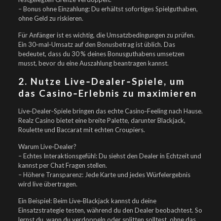
– Bonus ohne Einzahlung: Du erhältst sofortiges Spielguthaben,
ohne Geld zu riskieren.
Für Anfänger ist es wichtig, die Umsatzbedingungen zu prüfen.
Ein 30‑mal‑Umsatz auf den Bonusbetrag ist üblich. Das
bedeutet, dass du 30 % deines Bonusguthabens umsetzen
musst, bevor du eine Auszahlung beantragen kannst.
2. Nutze Live‑Dealer‑Spiele, um
das Casino‑Erlebnis zu maximieren
Live‑Dealer‑Spiele bringen das echte Casino‑Feeling nach Hause.
Realz Casino bietet eine breite Palette, darunter Blackjack,
Roulette und Baccarat mit echten Croupiers.
Warum Live‑Dealer?
– Echtes Interaktionsgefühl: Du siehst den Dealer in Echtzeit und
kannst per Chat Fragen stellen.
– Höhere Transparenz: Jede Karte und jedes Würfelergebnis
wird live übertragen.
Ein Beispiel: Beim Live‑Blackjack kannst du deine
Einsatzstrategie testen, während du den Dealer beobachtest. So
lernst du, wann du verdoppeln oder splitten solltest, ohne das