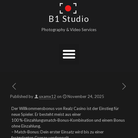
B1 Studio
Photography & Video Services
Published by
uxamx12
on
November 24, 2025
Der Willkommensbonus von Realz Casino ist der Einstieg für
neue Spieler. Er besteht meist aus einer
100 %‑Einzahlungsmatch‑Bonus‑Kombination und einem Bonus
ohne Einzahlung.
– Match‑Bonus: Dein erster Einsatz wird bis zu einer
festgelegten Grenze verdoppelt.