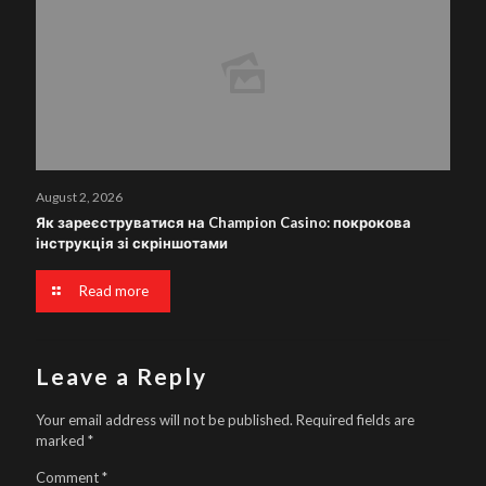
August 2, 2026
Як зареєструватися на Champion Casino: покрокова
інструкція зі скріншотами
Read more
Leave a Reply
Your email address will not be published.
Required fields are
marked
*
Comment
*