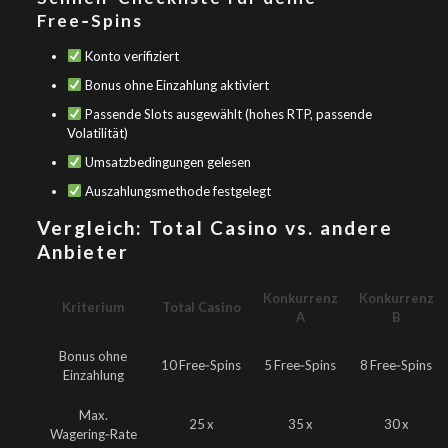
Free‑Spins
Konto verifiziert
Bonus ohne Einzahlung aktiviert
Passende Slots ausgewählt (hohes RTP, passende
Volatilität)
Umsatzbedingungen gelesen
Auszahlungsmethode festgelegt
Vergleich: Total Casino vs. andere
Anbieter
Konkurrenz
Konkurrenz
Kriterium
Total Casino
A
B
Bonus ohne
10 Free‑Spins
5 Free‑Spins
8 Free‑Spins
Einzahlung
Max.
25 x
35 x
30 x
Wagering‑Rate