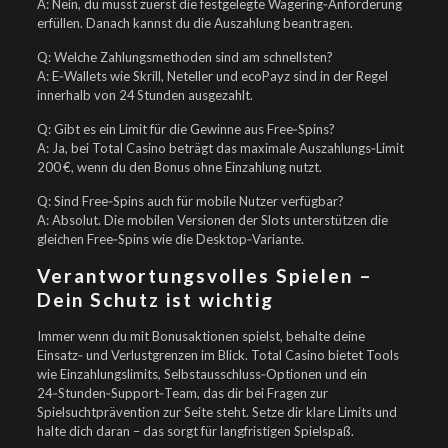
A: Nein, du musst zuerst die festgelegte Wagering‑Anforderung
erfüllen. Danach kannst du die Auszahlung beantragen.
Q: Welche Zahlungsmethoden sind am schnellsten?
A: E‑Wallets wie Skrill, Neteller und ecoPayz sind in der Regel
innerhalb von 24 Stunden ausgezahlt.
Q: Gibt es ein Limit für die Gewinne aus Free‑Spins?
A: Ja, bei Total Casino beträgt das maximale Auszahlungs‑Limit
200 €, wenn du den Bonus ohne Einzahlung nutzt.
Q: Sind Free‑Spins auch für mobile Nutzer verfügbar?
A: Absolut. Die mobilen Versionen der Slots unterstützen die
gleichen Free‑Spins wie die Desktop‑Variante.
Verantwortungsvolles Spielen –
Dein Schutz ist wichtig
Immer wenn du mit Bonusaktionen spielst, behalte deine
Einsatz‑ und Verlustgrenzen im Blick. Total Casino bietet Tools
wie Einzahlungslimits, Selbstausschluss‑Optionen und ein
24‑Stunden‑Support‑Team, das dir bei Fragen zur
Spielsuchtprävention zur Seite steht. Setze dir klare Limits und
halte dich daran – das sorgt für langfristigen Spielspaß.