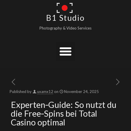
B1 Studio
Photography & Video Services
Published by
uxamx12
on
November 24, 2025
Experten‑Guide: So nutzt du
die Free‑Spins bei Total
Casino optimal