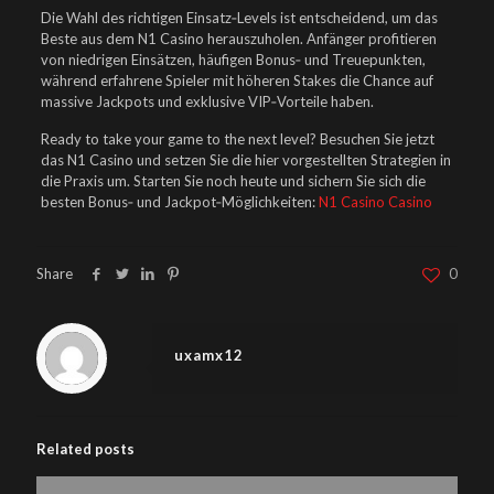
Die Wahl des richtigen Einsatz‑Levels ist entscheidend, um das
Beste aus dem N1 Casino herauszuholen. Anfänger profitieren
von niedrigen Einsätzen, häufigen Bonus‑ und Treuepunkten,
während erfahrene Spieler mit höheren Stakes die Chance auf
massive Jackpots und exklusive VIP‑Vorteile haben.
Ready to take your game to the next level? Besuchen Sie jetzt
das N1 Casino und setzen Sie die hier vorgestellten Strategien in
die Praxis um. Starten Sie noch heute und sichern Sie sich die
besten Bonus‑ und Jackpot‑Möglichkeiten:
N1 Casino Casino
Share
0
uxamx12
Related posts