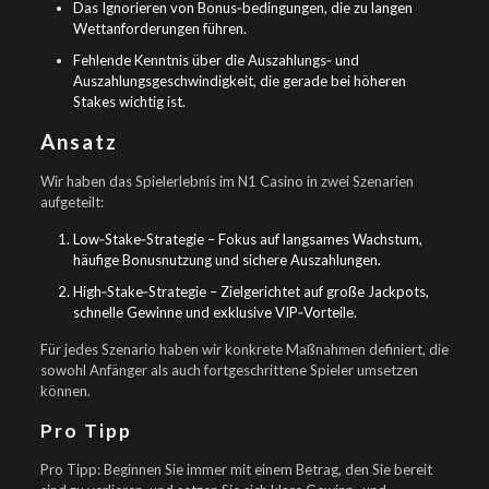
Das Ignorieren von Bonus‑bedingungen, die zu langen
Wettanforderungen führen.
Fehlende Kenntnis über die Auszahlungs‑ und
Auszahlungsgeschwindigkeit, die gerade bei höheren
Stakes wichtig ist.
Ansatz
Wir haben das Spielerlebnis im N1 Casino in zwei Szenarien
aufgeteilt:
Low‑Stake‑Strategie – Fokus auf langsames Wachstum,
häufige Bonusnutzung und sichere Auszahlungen.
High‑Stake‑Strategie – Zielgerichtet auf große Jackpots,
schnelle Gewinne und exklusive VIP‑Vorteile.
Für jedes Szenario haben wir konkrete Maßnahmen definiert, die
sowohl Anfänger als auch fortgeschrittene Spieler umsetzen
können.
Pro Tipp
Pro Tipp: Beginnen Sie immer mit einem Betrag, den Sie bereit