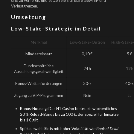
sind zu verlieren, und setzen Sie sich klare Gewinn‑ und
Verlustgrenzen.
Umsetzung
Low‑Stake‑Strategie im Detail
Merkmal
Low‑Stake‑Option
High‑Stake
Mindesteinsatz
0,10 €
5 €
Durchschnittliche
24 h
12 h
Auszahlungsgeschwindigkeit
Bonus‑Wettanforderungen
30‑x
40‑x
Zugang zu VIP‑Programmen
Nein
Ja
Bonus‑Nutzung: Das N1 Casino bietet ein wöchentliches
20 % Reload‑Bonus bis zu 100 €, der speziell für Einsätze
bis 1 € gilt.
Spielauswahl: Slots mit hoher Volatilität wie
Book of Dead