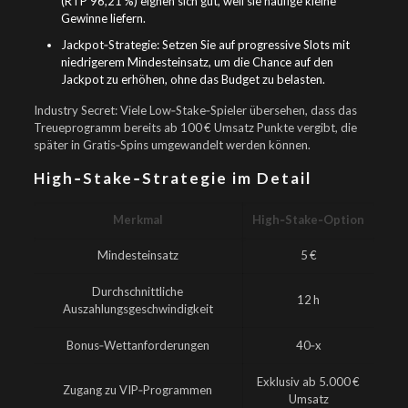
(RTP 96,21 %) eignen sich gut, weil sie häufige kleine
Gewinne liefern.
Jackpot‑Strategie: Setzen Sie auf progressive Slots mit
niedrigerem Mindesteinsatz, um die Chance auf den
Jackpot zu erhöhen, ohne das Budget zu belasten.
Industry Secret: Viele Low‑Stake‑Spieler übersehen, dass das
Treueprogramm bereits ab 100 € Umsatz Punkte vergibt, die
später in Gratis‑Spins umgewandelt werden können.
High‑Stake‑Strategie im Detail
Merkmal
High‑Stake‑Option
Mindesteinsatz
5 €
Durchschnittliche
12 h
Auszahlungsgeschwindigkeit
Bonus‑Wettanforderungen
40‑x
Exklusiv ab 5.000 €
Zugang zu VIP‑Programmen
Umsatz