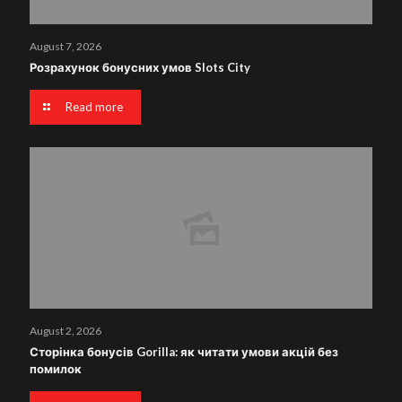
August 7, 2026
Розрахунок бонусних умов Slots City
Read more
August 2, 2026
Сторінка бонусів Gorilla: як читати умови акцій без
помилок