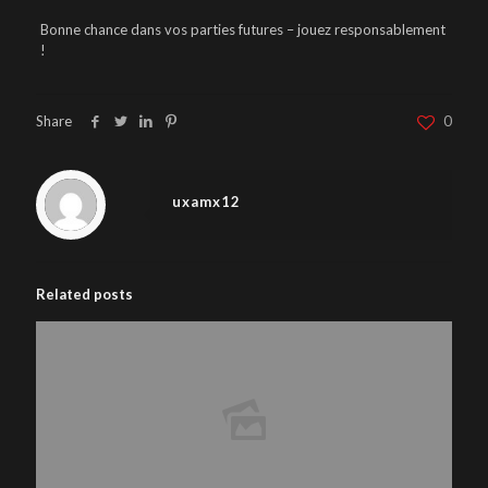
Bonne chance dans vos parties futures – jouez responsablement
!
Share
0
uxamx12
Related posts