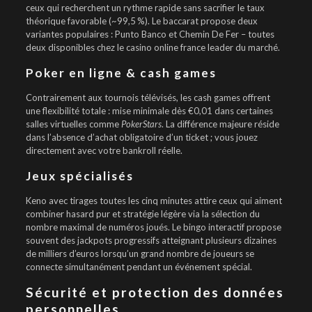
ceux qui recherchent un rythme rapide sans sacrifier le taux
théorique favorable (~99,5 %). Le baccarat propose deux
variantes populaires : Punto Banco et Chemin De Fer – toutes
deux disponibles chez le casino online france leader du marché.
Poker en ligne & cash games
Contrairement aux tournois télévisés, les cash games offrent
une flexibilité totale : mise minimale dès €0,01 dans certaines
salles virtuelles comme
PokerStars
. La différence majeure réside
dans l’absence d’achat obligatoire d’un ticket ; vous jouez
directement avec votre bankroll réelle.
Jeux spécialisés
Keno avec tirages toutes les cinq minutes attire ceux qui aiment
combiner hasard pur et stratégie légère via la sélection du
nombre maximal de numéros joués. Le bingo interactif propose
souvent des jackpots progressifs atteignant plusieurs dizaines
de milliers d’euros lorsqu’un grand nombre de joueurs se
connecte simultanément pendant un événement spécial.
Sécurité et protection des données
personnelles