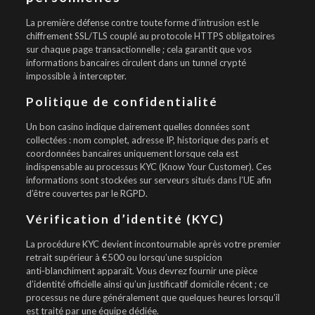
La première défense contre toute forme d’intrusion est le
chiffrement SSL/TLS couplé au protocole HTTPS obligatoires
sur chaque page transactionnelle ; cela garantit que vos
informations bancaires circulent dans un tunnel crypté
impossible à intercepter.
Politique de confidentialité
Un bon casino indique clairement quelles données sont
collectées : nom complet, adresse IP, historique des paris et
coordonnées bancaires uniquement lorsque cela est
indispensable au processus KYC (Know Your Customer). Ces
informations sont stockées sur serveurs situés dans l’UE afin
d’être couvertes par le RGPD.
Vérification d’identité (KYC)
La procédure KYC devient incontournable après votre premier
retrait supérieur à €500 ou lorsqu’une suspicion
anti‑blanchiment apparaît. Vous devrez fournir une pièce
d’identité officielle ainsi qu’un justificatif domicile récent ; ce
processus ne dure généralement que quelques heures lorsqu’il
est traité par une équipe dédiée.