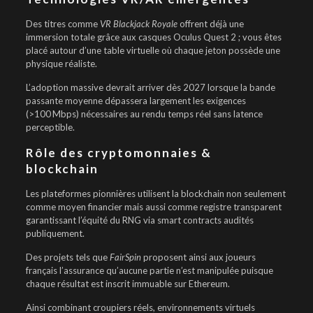
Des titres comme
VR Blackjack Royale
offrent déjà une
immersion totale grâce aux casques Oculus Quest 2 ; vous êtes
placé autour d’une table virtuelle où chaque jeton possède une
physique réaliste.
L’adoption massive devrait arriver dès 2027 lorsque la bande
passante moyenne dépassera largement les exigences
(>100 Mbps) nécessaires au rendu temps réel sans latence
perceptible.
Rôle des cryptomonnaies &
blockchain
Les plateformes pionnières utilisent la blockchain non seulement
comme moyen financier mais aussi comme registre transparent
garantissant l’équité du RNG via smart contracts audités
publiquement.
Des projets tels que
FairSpin
proposent ainsi aux joueurs
français l’assurance qu’aucune partie n’est manipulée puisque
chaque résultat est inscrit immuable sur Ethereum.
Ainsi combinant croupiers réels, environnements virtuels